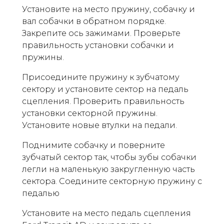
Установите на место пружину, собачку и
вал собачки в обратном порядке.
Закрепите ось зажимами. Проверьте
правильность установки собачки и
пружины.
Присоедините пружину к зубчатому
сектору и установите сектор на педаль
сцепления. Проверить правильность
установки секторной пружины.
Установите новые втулки на педали.
Поднимите собачку и поверните
зубчатый сектор так, чтобы зубы собачки
легли на маленькую закругленную часть
сектора. Соедините секторную пружину с
педалью
Установите на место педаль сцепления