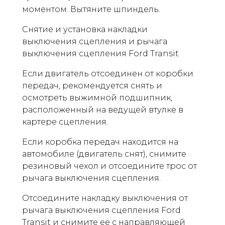
моментом. Вытяните шпиндель.
Снятие и установка накладки
выключения сцепления и рычага
выключения сцепления Ford Transit
Если двигатель отсоединен от коробки
передач, рекомендуется снять и
осмотреть выжимной подшипник,
расположенный на ведущей втулке в
картере сцепления.
Если коробка передач находится на
автомобиле (двигатель снят), снимите
резиновый чехол и отсоедините трос от
рычага выключения сцепления.
Отсоедините накладку выключения от
рычага выключения сцепления Ford
Transit и снимите ее с направляющей