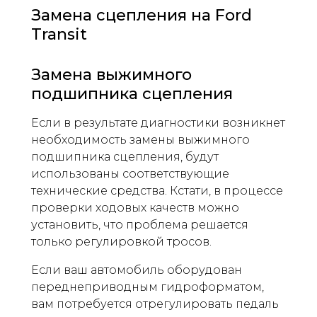
Замена сцепления на Ford
Transit
Замена выжимного
подшипника сцепления
Если в результате диагностики возникнет
необходимость замены выжимного
подшипника сцепления, будут
использованы соответствующие
технические средства. Кстати, в процессе
проверки ходовых качеств можно
установить, что проблема решается
только регулировкой тросов.
Если ваш автомобиль оборудован
переднеприводным гидроформатом,
вам потребуется отрегулировать педаль