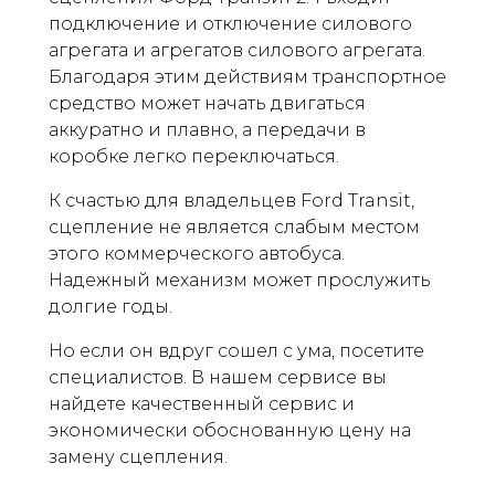
подключение и отключение силового
агрегата и агрегатов силового агрегата.
Благодаря этим действиям транспортное
средство может начать двигаться
аккуратно и плавно, а передачи в
коробке легко переключаться.
К счастью для владельцев Ford Transit,
сцепление не является слабым местом
этого коммерческого автобуса.
Надежный механизм может прослужить
долгие годы.
Но если он вдруг сошел с ума, посетите
специалистов. В нашем сервисе вы
найдете качественный сервис и
экономически обоснованную цену на
замену сцепления.