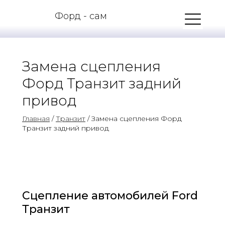
Форд - сам
Замена сцепления
Форд Транзит задний
привод
Главная
/
Транзит
/ Замена сцепления Форд
Транзит задний привод
Сцепление автомобилей Ford
Транзит