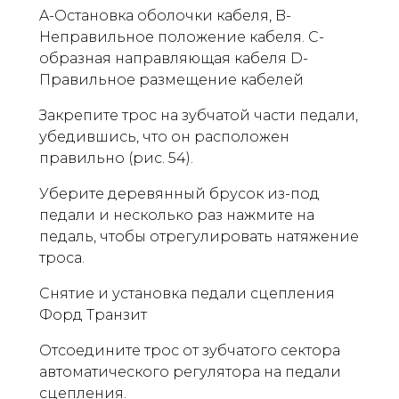
A-Остановка оболочки кабеля, B-
Неправильное положение кабеля. С-
образная направляющая кабеля D-
Правильное размещение кабелей
Закрепите трос на зубчатой ​​части педали,
убедившись, что он расположен
правильно (рис. 54).
Уберите деревянный брусок из-под
педали и несколько раз нажмите на
педаль, чтобы отрегулировать натяжение
троса.
Снятие и установка педали сцепления
Форд Транзит
Отсоедините трос от зубчатого сектора
автоматического регулятора на педали
сцепления.