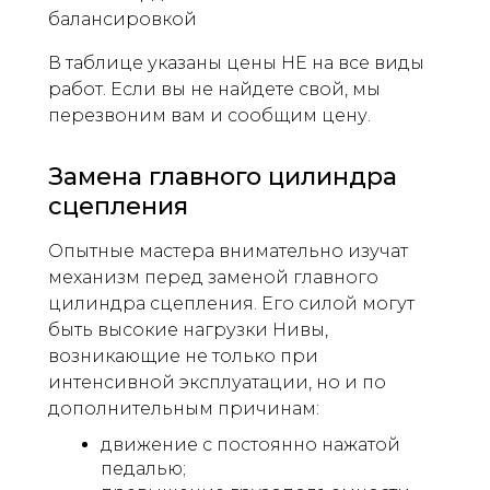
балансировкой
В таблице указаны цены НЕ на все виды
работ. Если вы не найдете свой, мы
перезвоним вам и сообщим цену.
Замена главного цилиндра
сцепления
Опытные мастера внимательно изучат
механизм перед заменой главного
цилиндра сцепления. Его силой могут
быть высокие нагрузки Нивы,
возникающие не только при
интенсивной эксплуатации, но и по
дополнительным причинам:
движение с постоянно нажатой
педалью;