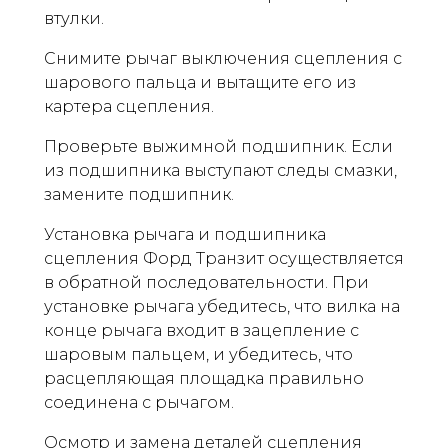
втулки.
Снимите рычаг выключения сцепления с
шарового пальца и вытащите его из
картера сцепления.
Проверьте выжимной подшипник. Если
из подшипника выступают следы смазки,
замените подшипник.
Установка рычага и подшипника
сцепления Форд Транзит осуществляется
в обратной последовательности. При
установке рычага убедитесь, что вилка на
конце рычага входит в зацепление с
шаровым пальцем, и убедитесь, что
расцепляющая площадка правильно
соединена с рычагом.
Осмотр и замена деталей сцепления