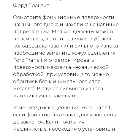
Форд Транзит
Осмотрите фрикционные поверхности
нажимного диска и маховика на наличие
повреждений. Мелкие дефекты можно
не заметить, но при наличии глубоких
кольцевых канавок или сильного износа
необходимо заменить кожух сцепления
Ford Transit и отремонтировать
поверхность маховика механической
обработкой (при условии, что можно
обойтись без минимального слоя
металла). В случае сильного износа
маховик лучше заменить.
Замените диск сцепления Ford Transit,
если фрикционные накладки изношены
до заклепок. Если покрытия
маслянистые, необходимо установить и