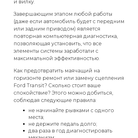
и вилку.
Завершающим этапом любой работы
(даже если автомобиль будет с передним
или задним приводом) является
повторная компьютерная диагностика,
позволяющая установить, что все
элементы системы заработали с
максимальной эффективностью.
Как предотвратить маячащий на
горизонте ремонт или замену сцепления
Ford Transit? Сколько стоит ваше
спокойствие? Этого можно добиться,
соблюдая следующие правила:
не начинайте рывками с одного
места;
не держите педаль долго;
два раза в год диагностировать
механизм;