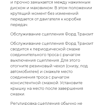
и прочно замыкается между нажимным
диском и маховиком. В этом положении
крутящий момент без изменений
передается от двигателя к коробке
передач.
Обслуживание сцепления Форд Транзит
Обслуживание сцепления Форд Транзит
сводится к периодической смазке
соединительного троса с рычагом
выключения сцепления. Для этого
отогните резиновый чехол (снизу, под
автомобилем) и смажьте место
соединения троса с рычагом
консистентной смазкой. Установите
крышку на место после завершения
смазки.
Регулировка сцепления обычно не