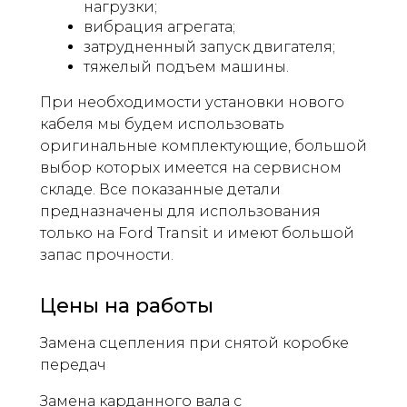
нагрузки;
вибрация агрегата;
затрудненный запуск двигателя;
тяжелый подъем машины.
При необходимости установки нового
кабеля мы будем использовать
оригинальные комплектующие, большой
выбор которых имеется на сервисном
складе. Все показанные детали
предназначены для использования
только на Ford Transit и имеют большой
запас прочности.
Цены на работы
Замена сцепления при снятой коробке
передач
Замена карданного вала с