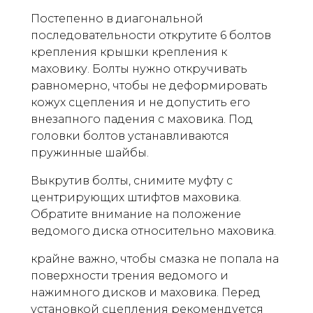
Постепенно в диагональной
последовательности открутите 6 болтов
крепления крышки крепления к
маховику. Болты нужно откручивать
равномерно, чтобы не деформировать
кожух сцепления и не допустить его
внезапного падения с маховика. Под
головки болтов устанавливаются
пружинные шайбы.
Выкрутив болты, снимите муфту с
центрирующих штифтов маховика.
Обратите внимание на положение
ведомого диска относительно маховика.
крайне важно, чтобы смазка не попала на
поверхности трения ведомого и
нажимного дисков и маховика. Перед
установкой сцепления рекомендуется