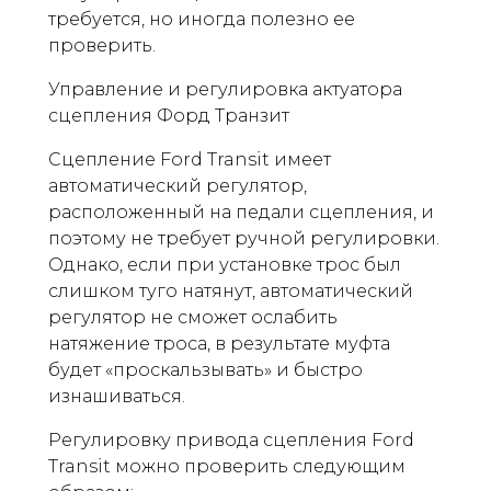
требуется, но иногда полезно ее
проверить.
Управление и регулировка актуатора
сцепления Форд Транзит
Сцепление Ford Transit имеет
автоматический регулятор,
расположенный на педали сцепления, и
поэтому не требует ручной регулировки.
Однако, если при установке трос был
слишком туго натянут, автоматический
регулятор не сможет ослабить
натяжение троса, в результате муфта
будет «проскальзывать» и быстро
изнашиваться.
Регулировку привода сцепления Ford
Transit можно проверить следующим