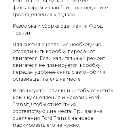
Ford Transit AD и закрепите ее
фиксатором и шайбой. Подсоедините
трос сцепления к педали.
Разборка и сборка сцепления Форд
Транзит
Для снятия сцепления необходимо
отсоединить коробку передач от
двигателя. Если капитальный ремонт
двигателя не планируется, коробку
передач удобнее снять с автомобиля,
оставив двигатель на месте.
Используйте напильник, чтобы отметить
крышку сцепления и маховик Ford
Transit, чтобы отметить их
соответствующие места. При замене
сцепления Ford Transit на новое
маркировать его не нужно.