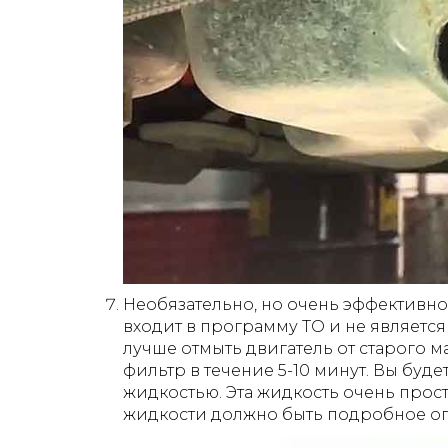
Необязательно, но очень эффективн
входит в программу ТО и не является
лучше отмыть двигатель от старого м
фильтр в течение 5-10 минут. Вы буде
жидкостью. Эта жидкость очень прос
жидкости должно быть подробное о