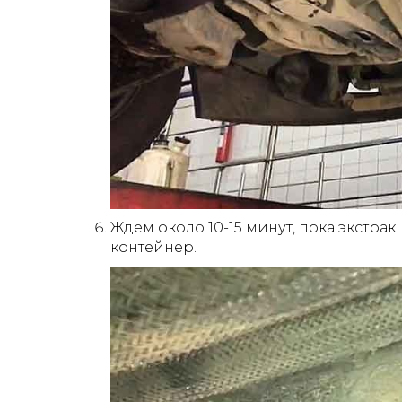
Ждем около 10-15 минут, пока экстра
контейнер.