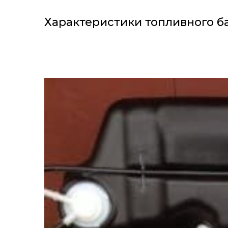
Характеристики топливного б