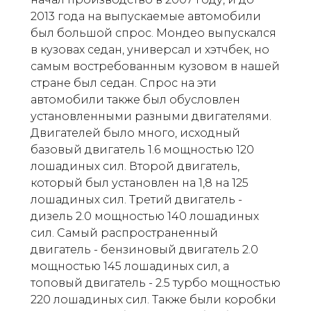
2013 года на выпускаемые автомобили
был большой спрос. Мондео выпускался
в кузовах седан, универсал и хэтчбек, но
самым востребованным кузовом в нашей
стране был седан. Спрос на эти
автомобили также был обусловлен
установленными разными двигателями.
Двигателей было много, исходный
базовый двигатель 1.6 мощностью 120
лошадиных сил. Второй двигатель,
который был установлен на 1,8 на 125
лошадиных сил. Третий двигатель -
дизель 2.0 мощностью 140 лошадиных
сил. Самый распространенный
двигатель - бензиновый двигатель 2.0
мощностью 145 лошадиных сил, а
топовый двигатель - 2.5 турбо мощностью
220 лошадиных сил. Также были коробки