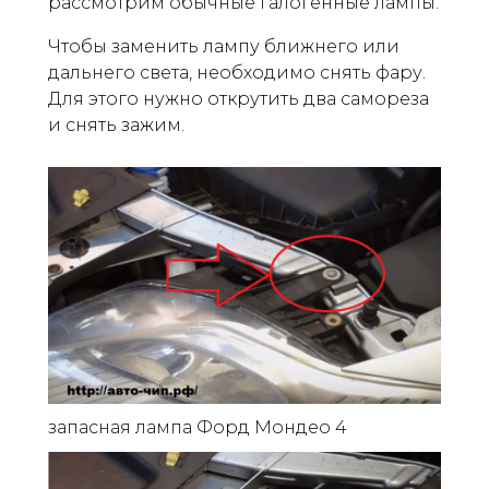
рассмотрим обычные галогенные лампы.
Чтобы заменить лампу ближнего или
дальнего света, необходимо снять фару.
Для этого нужно открутить два самореза
и снять зажим.
запасная лампа Форд Мондео 4