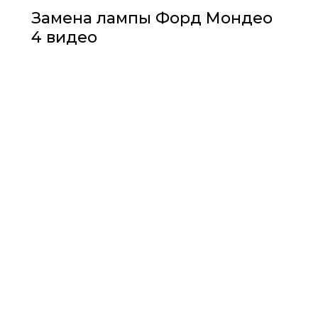
Замена лампы Форд Мондео
4 видео