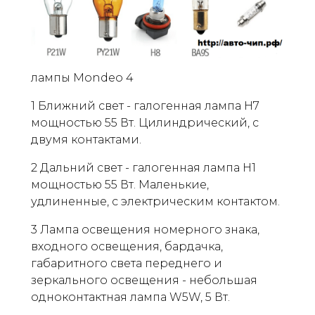
лампы Mondeo 4
1 Ближний свет - галогенная лампа H7
мощностью 55 Вт. Цилиндрический, с
двумя контактами.
2 Дальний свет - галогенная лампа H1
мощностью 55 Вт. Маленькие,
удлиненные, с электрическим контактом.
3 Лампа освещения номерного знака,
входного освещения, бардачка,
габаритного света переднего и
зеркального освещения - небольшая
одноконтактная лампа W5W, 5 Вт.