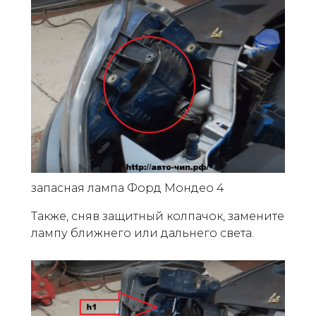
запасная лампа Форд Мондео 4
Также, сняв защитный колпачок, замените
лампу ближнего или дальнего света.