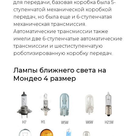
для передачи, базовая коробка была 5-
ступенчатой ​​механической коробкой
передач, но была еще и 6-ступенчатая
механическая трансмиссия.
Автоматические трансмиссии также
имели две 6-ступенчатые автоматические
трансмиссии и шестиступенчатую
роботизированную коробку передач.
Лампы ближнего света на
Мондео 4 размер