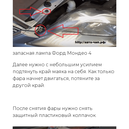
запасная лампа Форд Мондео 4
Далее нужно с небольшим усилием
подтянуть край маяка на себя. Как только
фара начнет двигаться, потяните за
другой край.
После снятия фары нужно снять
защитный пластиковый колпачок.