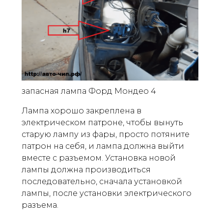
запасная лампа Форд Мондео 4
Лампа хорошо закреплена в
электрическом патроне, чтобы вынуть
старую лампу из фары, просто потяните
патрон на себя, и лампа должна выйти
вместе с разъемом. Установка новой
лампы должна производиться
последовательно, сначала установкой
лампы, после установки электрического
разъема.