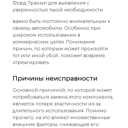
Форд Транзит для выявления с
уверенностью такой необходимости.
важно быть постоянно внимательным к
своему автомобилю. Особенно при
широком использовании в
коммерческих целях. Понимание
причин, по которым может произойти
тот или иной сбой, поможет вовремя
отреагировать.
Причины неисправности
Основной причиной, по которой может
потребоваться замена этого компонента,
является потеря эластичности из-за
длительного использования. Помимо
прочего, на это влияют множественные
внешние факторы, снижающие его