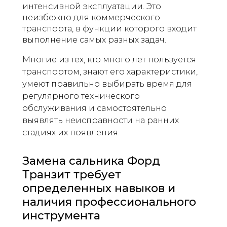
интенсивной эксплуатации. Это
неизбежно для коммерческого
транспорта, в функции которого входит
выполнение самых разных задач.
Многие из тех, кто много лет пользуется
транспортом, знают его характеристики,
умеют правильно выбирать время для
регулярного технического
обслуживания и самостоятельно
выявлять неисправности на ранних
стадиях их появления.
Замена сальника Форд
Транзит требует
определенных навыков и
наличия профессионального
инструмента