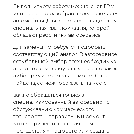
Выполнить эту работу можно, сняв ГРМ
или частично разобрав переднюю часть
автомобиля. Для этого вам понадобится
специальная квалификация, которой
обладают работники автосервиса.
Для замены потребуется подобрать
соответствующий аналог. В автосервисе
есть большой выбор всех необходимых
для этого комплектующих. Если по какой-
либо причине деталь не может быть
найдена, ее можно заказать на месте.
важно обращаться только в
специализированный автосервис по
обслуживанию коммерческого
транспорта. Неправильный ремонт
может привести к неприятным
последствиям на дороге или создать