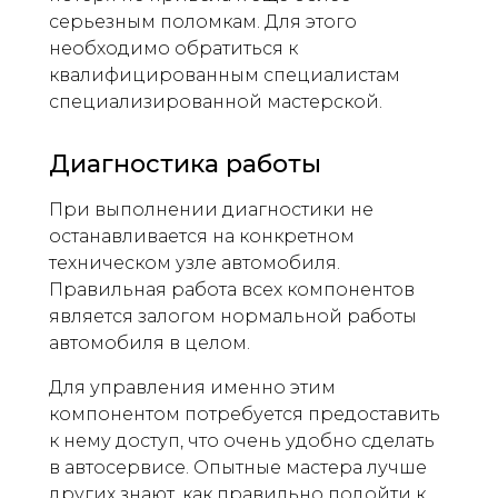
серьезным поломкам. Для этого
необходимо обратиться к
квалифицированным специалистам
специализированной мастерской.
Диагностика работы
При выполнении диагностики не
останавливается на конкретном
техническом узле автомобиля.
Правильная работа всех компонентов
является залогом нормальной работы
автомобиля в целом.
Для управления именно этим
компонентом потребуется предоставить
к нему доступ, что очень удобно сделать
в автосервисе. Опытные мастера лучше
других знают, как правильно подойти к