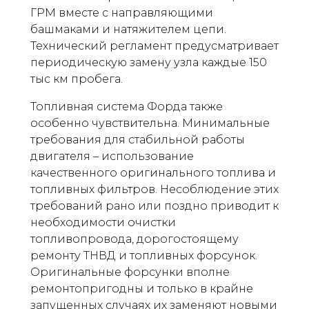
ГРМ вместе с направляющими
башмаками и натяжителем цепи.
Технический регламент предусматривает
периодическую замену узла каждые 150
тыс км пробега.
Топливная система Форда также
особенно чувствительна. Минимальные
требования для стабильной работы
двигателя – использование
качественного оригинального топлива и
топливных фильтров. Несоблюдение этих
требований рано или поздно приводит к
необходимости очистки
топливопровода, дорогостоящему
ремонту ТНВД и топливных форсунок.
Оригинальные форсунки вполне
ремонтопригодны и только в крайне
запущенных случаях их заменяют новыми