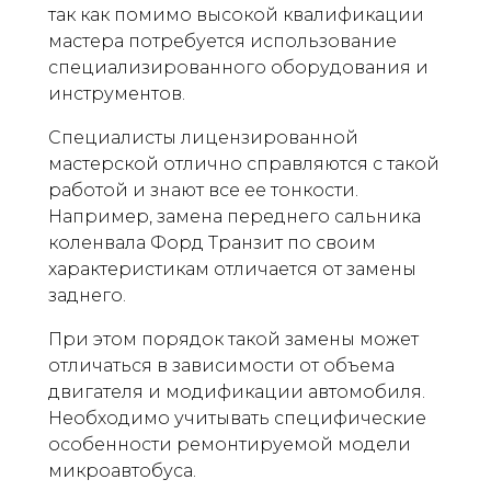
так как помимо высокой квалификации
мастера потребуется использование
специализированного оборудования и
инструментов.
Специалисты лицензированной
мастерской отлично справляются с такой
работой и знают все ее тонкости.
Например, замена переднего сальника
коленвала Форд Транзит по своим
характеристикам отличается от замены
заднего.
При этом порядок такой замены может
отличаться в зависимости от объема
двигателя и модификации автомобиля.
Необходимо учитывать специфические
особенности ремонтируемой модели
микроавтобуса.