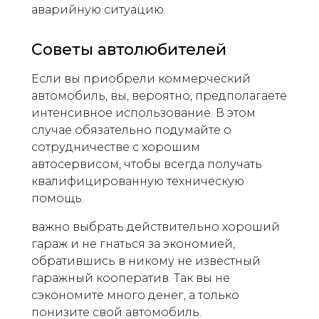
аварийную ситуацию.
Советы автолюбителей
Если вы приобрели коммерческий
автомобиль, вы, вероятно, предполагаете
интенсивное использование. В этом
случае обязательно подумайте о
сотрудничестве с хорошим
автосервисом, чтобы всегда получать
квалифицированную техническую
помощь.
важно выбрать действительно хороший
гараж и не гнаться за экономией,
обратившись в никому не известный
гаражный кооператив. Так вы не
сэкономите много денег, а только
понизите свой автомобиль.