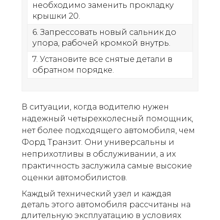
необходимо заменить прокладку
крышки 20.
6. Запрессовать новый сальник до
упора, рабочей кромкой внутрь.
7. Установите все снятые детали в
обратном порядке.
В ситуации, когда водителю нужен
надежный четырехколесный помощник,
нет более подходящего автомобиля, чем
Форд Транзит. Они универсальны и
неприхотливы в обслуживании, а их
практичность заслужила самые высокие
оценки автомобилистов.
Каждый технический узел и каждая
деталь этого автомобиля рассчитаны на
длительную эксплуатацию в условиях