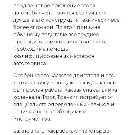
Каждое новое поколение этого
автомобиля становится все лучше и
лучше, а его конструкция технически все
более сложной. По этой причине
обычному водителю все труднее
проводить ремонт самостоятельно;
необходима помощь
квалифицированных мастеров
автосервиса.
Особенно это касается двигателя и его
технических узлов. Даже такая, казалось
бы, простая работа, как замена сальника
коленвала Форд Транзит, потребует от
специалиста определенных навыков и
наличия всех необходимых
инструментов.
важно знать, как работают некоторые