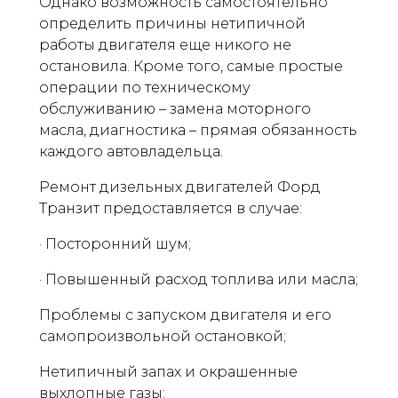
Однако возможность самостоятельно
определить причины нетипичной
работы двигателя еще никого не
остановила. Кроме того, самые простые
операции по техническому
обслуживанию – замена моторного
масла, диагностика – прямая обязанность
каждого автовладельца.
Ремонт дизельных двигателей Форд
Транзит предоставляется в случае:
· Посторонний шум;
· Повышенный расход топлива или масла;
Проблемы с запуском двигателя и его
самопроизвольной остановкой;
Нетипичный запах и окрашенные
выхлопные газы;