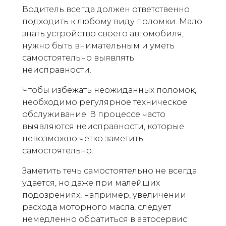
Водитель всегда должен ответственно
подходить к любому виду поломки. Мало
знать устройство своего автомобиля,
нужно быть внимательным и уметь
самостоятельно выявлять
неисправности.
Чтобы избежать неожиданных поломок,
необходимо регулярное техническое
обслуживание. В процессе часто
выявляются неисправности, которые
невозможно четко заметить
самостоятельно.
Заметить течь самостоятельно не всегда
удается, но даже при малейших
подозрениях, например, увеличении
расхода моторного масла, следует
немедленно обратиться в автосервис