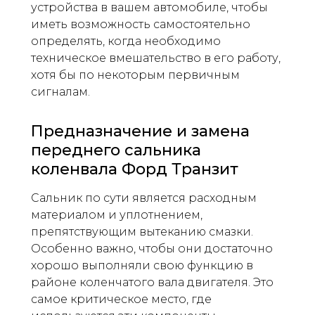
устройства в вашем автомобиле, чтобы
иметь возможность самостоятельно
определять, когда необходимо
техническое вмешательство в его работу,
хотя бы по некоторым первичным
сигналам.
Предназначение и замена
переднего сальника
коленвала Форд Транзит
Сальник по сути является расходным
материалом и уплотнением,
препятствующим вытеканию смазки.
Особенно важно, чтобы они достаточно
хорошо выполняли свою функцию в
районе коленчатого вала двигателя. Это
самое критическое место, где