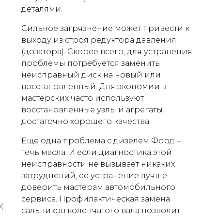
деталями.
Сильное загрязнение может привести к
выходу из строя редуктора давления
(дозатора). Скорее всего, для устранения
проблемы потребуется заменить
неисправный диск на новый или
восстановленный. Для экономии в
мастерских часто используют
восстановленные узлы и агрегаты
достаточно хорошего качества.
Еще одна проблема с дизелем Форд –
течь масла. И если диагностика этой
неисправности не вызывает никаких
затруднений, ее устранение лучше
доверить мастерам автомобильного
сервиса. Профилактическая замена
X
сальников коленчатого вала позволит