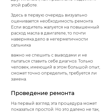
этой работе.
Здесь в первую очередь визуально
оценивается необходимость ремонта.
Если водитель жалуется на повышенный
расход масла в двигателе, то почти
наверняка дело в негерметичности
сальника
важно не спешить с выводами и не
пытаться ставить себе диагноз. Только
человек, имеющий в этом большой опыт,
сможет точно определить, требуется ли
замена.
Проведение ремонта
На первый взгляд эта процедура может
показаться простой. Но это далеко не так,