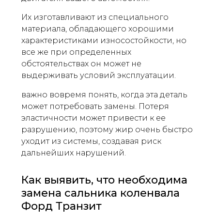
Их изготавливают из специального
материала, обладающего хорошими
характеристиками износостойкости, но
все же при определенных
обстоятельствах он может не
выдерживать условий эксплуатации.
важно вовремя понять, когда эта деталь
может потребовать замены. Потеря
эластичности может привести к ее
разрушению, поэтому жир очень быстро
уходит из системы, создавая риск
дальнейших нарушений.
Как выявить, что необходима
замена сальника коленвала
Форд Транзит