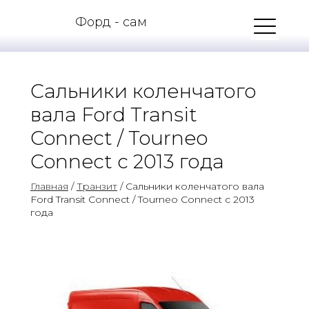
Форд - сам
Сальники коленчатого
вала Ford Transit
Connect / Tourneo
Connect с 2013 года
Главная
/
Транзит
/ Сальники коленчатого вала
Ford Transit Connect / Tourneo Connect с 2013
года