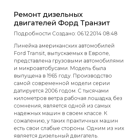
Ремонт дизельных
двигателей Форд Транзит
Подробности Создано: 06.12.2014 08:48
Линейка американских автомобилей
Ford Transit, выпускаемых в Европе,
представлена ​​грузовыми автомобилями
и микроавтобусами. Модель была
выпущена в 1965 году. Производство
самой современной модели серии
датируется 2006 годом. С тысячами
километров ветра рабочая лошадка, без
сомнения, является одной из самых
надежных машин в своем классе. К
сожалению, у таких практичных машин
есть свои слабые стороны. Одним из них
является дизельный двигатель.