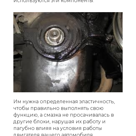
используются эти компоненты.
Им нужна определенная эластичность,
чтобы правильно выполнять свою
функцию, а смазка не просачивалась в
другие блоки, нарушая их работу и
пагубно влияя на условия работы
двигателя вашего автомобиля.