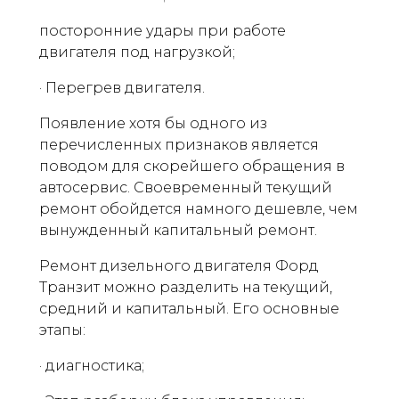
посторонние удары при работе
двигателя под нагрузкой;
· Перегрев двигателя.
Появление хотя бы одного из
перечисленных признаков является
поводом для скорейшего обращения в
автосервис. Своевременный текущий
ремонт обойдется намного дешевле, чем
вынужденный капитальный ремонт.
Ремонт дизельного двигателя Форд
Транзит можно разделить на текущий,
средний и капитальный. Его основные
этапы:
· диагностика;