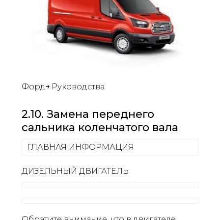
Форд￫ Руководства
2.10. Замена переднего
сальника коленчатого вала
ГЛАВНАЯ ИНФОРМАЦИЯ
ДИЗЕЛЬНЫЙ ДВИГАТЕЛЬ
Обратите внимание, что в двигателе