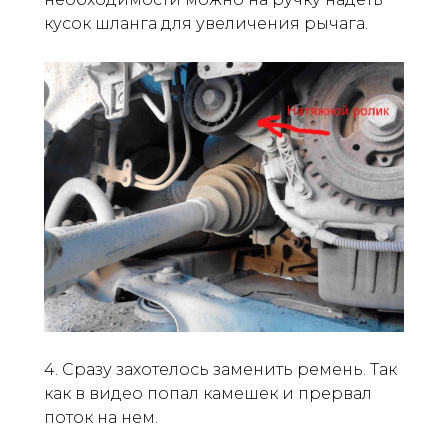
кусок шланга для увеличения рычага.
4. Сразу захотелось заменить ремень. Так
как в видео попал камешек и прервал
поток на нем.