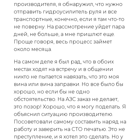
производителя, я обнаружил, что нужно
отправить гидроусилитель руля и все
транспортные, конечно, если я там что-то
не поверну. На рассмотрение уйдет пара
дней, не больше, а мне пришлют еще.
Проще говоря, весь процесс займет
около месяца.
На самом деле я был рад, что в обоих
местах ходят на встречу и в общении
никто не пытается навязать, что это моя
вина или вина заправки. Но все было бы
хорошо, но если бы не одно
обстоятельство. На АЗС заказ не делает,
это позор! Хорошо, что я могу поделать. Я
объяснил ситуацию производителю.
Посоветовали самому составить наряд на
работу и заверить на СТО печатью. Это не
преступление, и я хотел это сделать. Но у