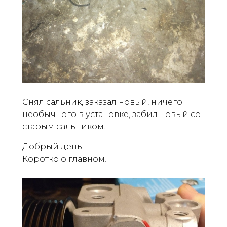
Снял сальник, заказал новый, ничего
необычного в установке, забил новый со
старым сальником.
Добрый день.
Коротко о главном!