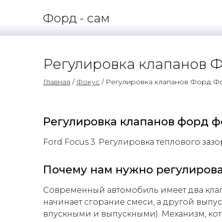
Форд - сам
Регулировка клапанов Ф
Главная
/
Фокус
/ Регулировка клапанов Форд Фо
Регулировка клапанов форд ф
Ford Focus 3. Регулировка теплового зазо
Почему нам нужно регулиров
Современный автомобиль имеет два клап
начинает сгорание смеси, а другой выпус
впускными и выпускными). Механизм, кот