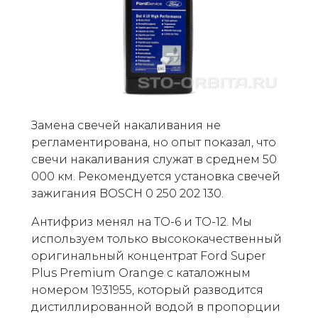
Замена свечей накаливания не
регламентирована, но опыт показал, что
свечи накаливания служат в среднем 50
000 км. Рекомендуется установка свечей
зажигания BOSCH 0 250 202 130.
Антифриз менял на ТО-6 и ТО-12. Мы
используем только высококачественный
оригинальный концентрат Ford Super
Plus Premium Orange с каталожным
номером 1931955, который разводится
дистиллированной водой в пропорции