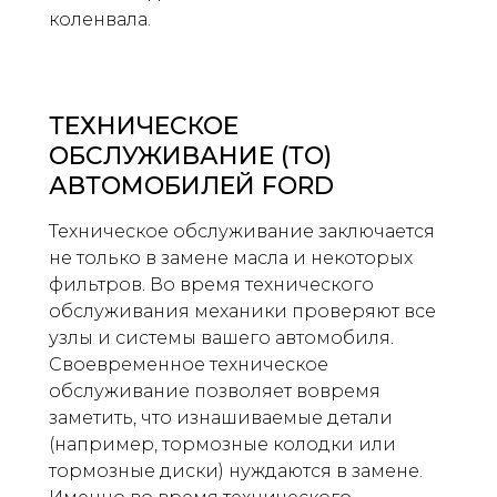
коленвала.
ТЕХНИЧЕСКОЕ
ОБСЛУЖИВАНИЕ (ТО)
АВТОМОБИЛЕЙ FORD
Техническое обслуживание заключается
не только в замене масла и некоторых
фильтров. Во время технического
обслуживания механики проверяют все
узлы и системы вашего автомобиля.
Своевременное техническое
обслуживание позволяет вовремя
заметить, что изнашиваемые детали
(например, тормозные колодки или
тормозные диски) нуждаются в замене.