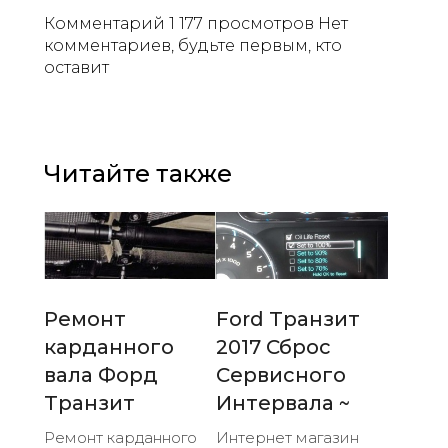
Комментарий 1 177 просмотров Нет
комментариев, будьте первым, кто
оставит
Читайте также
Ремонт
Ford Транзит
карданного
2017 Сброс
вала Форд
Сервисного
Транзит
Интервала ~
Ремонт карданного
Интернет магазин