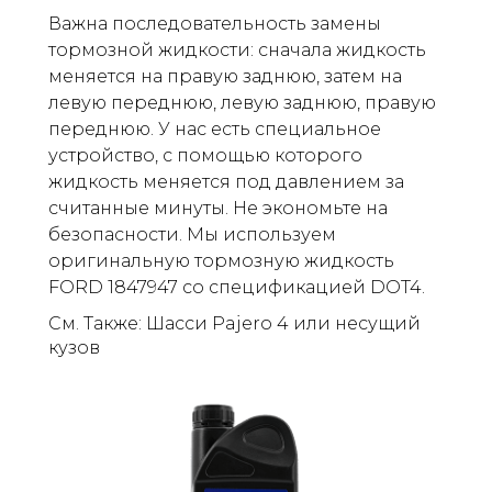
Важна последовательность замены
тормозной жидкости: сначала жидкость
меняется на правую заднюю, затем на
левую переднюю, левую заднюю, правую
переднюю. У нас есть специальное
устройство, с помощью которого
жидкость меняется под давлением за
считанные минуты. Не экономьте на
безопасности. Мы используем
оригинальную тормозную жидкость
FORD 1847947 со спецификацией DOT4.
См. Также: Шасси Pajero 4 или несущий
кузов