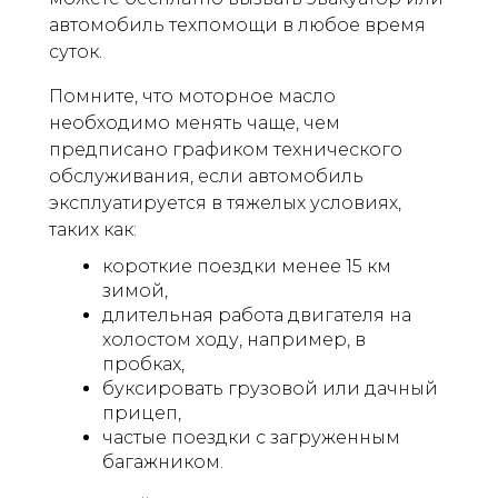
автомобиль техпомощи в любое время
суток.
Помните, что моторное масло
необходимо менять чаще, чем
предписано графиком технического
обслуживания, если автомобиль
эксплуатируется в тяжелых условиях,
таких как:
короткие поездки менее 15 км
зимой,
длительная работа двигателя на
холостом ходу, например, в
пробках,
буксировать грузовой или дачный
прицеп,
частые поездки с загруженным
багажником.