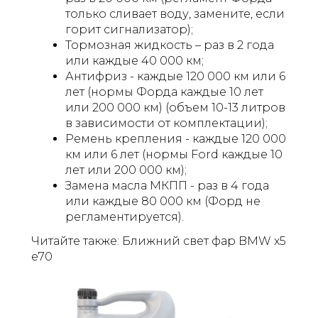
только сливает воду, замените, если
горит сигнализатор);
Тормозная жидкость – раз в 2 года
или каждые 40 000 км;
Антифриз - каждые 120 000 км или 6
лет (нормы Форда каждые 10 лет
или 200 000 км) (объем 10-13 литров
в зависимости от комплектации);
Ремень крепления - каждые 120 000
км или 6 лет (нормы Ford каждые 10
лет или 200 000 км);
Замена масла МКПП - раз в 4 года
или каждые 80 000 км (Форд не
регламентируется).
Читайте также: Ближний свет фар BMW x5
e70