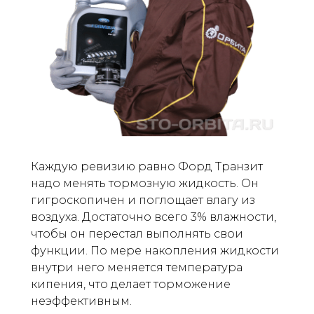
Каждую ревизию равно Форд Транзит
надо менять тормозную жидкость. Он
гигроскопичен и поглощает влагу из
воздуха. Достаточно всего 3% влажности,
чтобы он перестал выполнять свои
функции. По мере накопления жидкости
внутри него меняется температура
кипения, что делает торможение
неэффективным.