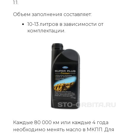
1:1.
Объем заполнения составляет:
10-13 литров в зависимости от
комплектации.
Каждые 80 000 км или каждые 4 года
необходимо менять масло в МКПП. Для