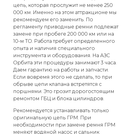
цепь, которая прослужит не менее 250
000 км. Именно на этом аттракционе мы
рекомендуем его заменить. По
регламенту приводные ремни подлежат
замене при пробеге 200 000 км или на
10-м ТО. Работа требует определенного
опыта и наличия специального
инструмента и оборудования. На АЗС
Орбита эти процедуры занимают 3 часа.
Даем гарантию на работы и запчасти.
Если вовремя этого не сделать, то при
обрыве цепи клапана встретятся с
поршнями. Это грозит дорогостоящим
ремонтом ГБЦ и блока цилиндров.
Рекомендуется устанавливать только
оригинальную цепь ГРМ. При
необходимости при замене ремня ГРМ
меняют водяной насос и сальник