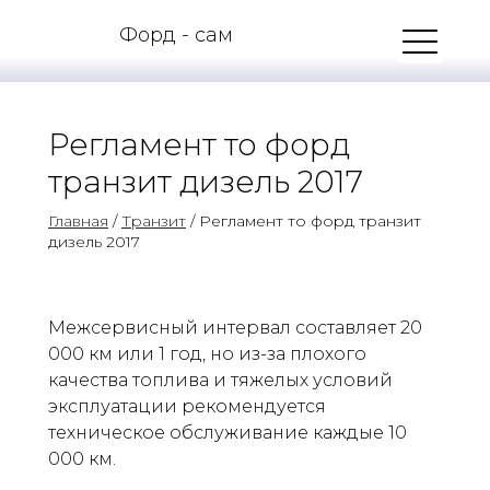
Форд - сам
Регламент то форд
транзит дизель 2017
Главная
/
Транзит
/ Регламент то форд транзит
дизель 2017
Межсервисный интервал составляет 20
000 км или 1 год, но из-за плохого
качества топлива и тяжелых условий
эксплуатации рекомендуется
техническое обслуживание каждые 10
000 км.