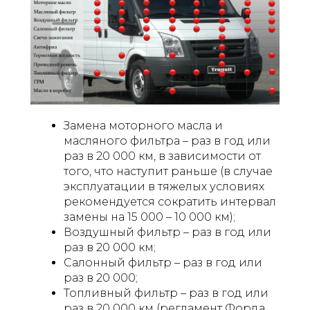
Замена моторного масла и
масляного фильтра – раз в год или
раз в 20 000 км, в зависимости от
того, что наступит раньше (в случае
эксплуатации в тяжелых условиях
рекомендуется сократить интервал
замены на 15 000 – 10 000 км);
Воздушный фильтр – раз в год или
раз в 20 000 км;
Салонный фильтр – раз в год или
раз в 20 000;
Топливный фильтр – раз в год или
раз в 20 000 км (регламент Форда