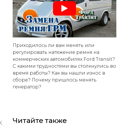
Приходилось ли вам менять или
регулировать натяжение ремня на
коммерческих автомобилях Ford Transit?
С какими трудностями вы столкнулись во
время работы? Как вы нашли износ в
сборе? Почему пришлось менять
генератор?
Читайте также
X