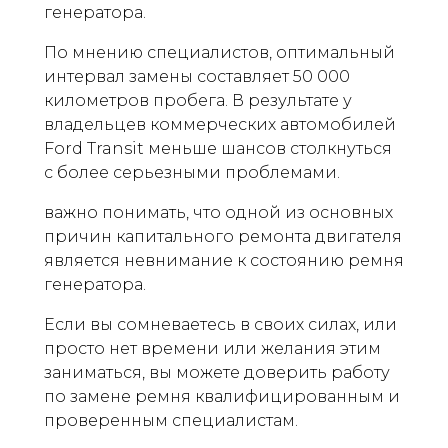
генератора.
По мнению специалистов, оптимальный
интервал замены составляет 50 000
километров пробега. В результате у
владельцев коммерческих автомобилей
Ford Transit меньше шансов столкнуться
с более серьезными проблемами.
важно понимать, что одной из основных
причин капитального ремонта двигателя
является невнимание к состоянию ремня
генератора.
Если вы сомневаетесь в своих силах, или
просто нет времени или желания этим
заниматься, вы можете доверить работу
по замене ремня квалифицированным и
проверенным специалистам.