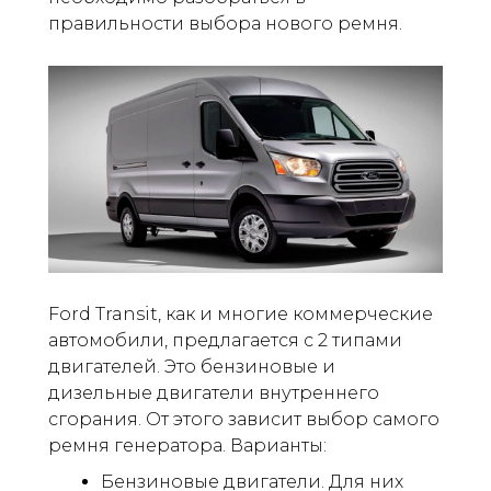
правильности выбора нового ремня.
Ford Transit, как и многие коммерческие
автомобили, предлагается с 2 типами
двигателей. Это бензиновые и
дизельные двигатели внутреннего
сгорания. От этого зависит выбор самого
ремня генератора. Варианты:
Бензиновые двигатели. Для них