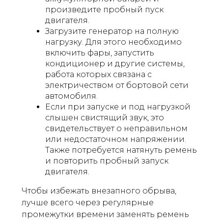
произведите пробный пуск
двигателя.
Загрузите генератор на полную
нагрузку. Для этого необходимо
включить фары, запустить
кондиционер и другие системы,
работа которых связана с
электричеством от бортовой сети
автомобиля.
Если при запуске и под нагрузкой
слышен свистящий звук, это
свидетельствует о неправильном
или недостаточном напряжении.
Также потребуется натянуть ремень
и повторить пробный запуск
двигателя.
Чтобы избежать внезапного обрыва,
лучше всего через регулярные
промежутки времени заменять ремень