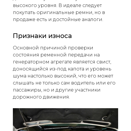
высокого уровня. В идеале следует
покупать оригинальные ремни, но в
продаже есть и достойные аналоги.
Признаки износа
Основной причиной проверки
состояния ременной передачи на
генераторном агрегате является свист,
доносящийся из-под капота и уровень
шума настолько высокий, что его может
слышать не только сам водитель или его
пассажиры, но и другие участники
дорожного движения.