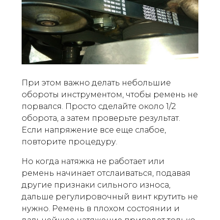
При этом важно делать небольшие
обороты инструментом, чтобы ремень не
порвался. Просто сделайте около 1/2
оборота, а затем проверьте результат.
Если напряжение все еще слабое,
повторите процедуру.
Но когда натяжка не работает или
ремень начинает отслаиваться, подавая
другие признаки сильного износа,
дальше регулировочный винт крутить не
нужно. Ремень в плохом состоянии и