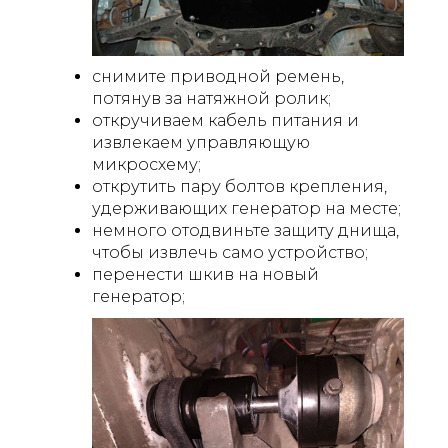
снимите приводной ремень,
потянув за натяжной ролик;
откручиваем кабель питания и
извлекаем управляющую
микросхему;
открутить пару болтов крепления,
удерживающих генератор на месте;
немного отодвиньте защиту днища,
чтобы извлечь само устройство;
перенести шкив на новый
генератор;