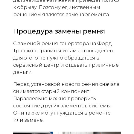
дальнейшее натяжение приведет только
к обрыву. Поэтому единственным
решением является замена элемента.
Процедура замены ремня
С заменой ремня генератора на Форд
Транзит справится и сам автовладелец.
Для этого не нужно обращаться в
сервисный центр и отдавать приличные
деньги.
Перед установкой нового ремня сначала
снимается старый компонент.
Параллельно можно проверить
состояние других элементов системы.
Они также могут нуждаться в ремонте
или замене.