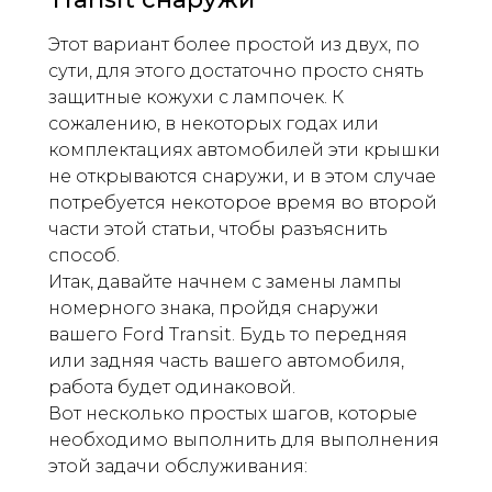
Этот вариант более простой из двух, по
сути, для этого достаточно просто снять
защитные кожухи с лампочек. К
сожалению, в некоторых годах или
комплектациях автомобилей эти крышки
не открываются снаружи, и в этом случае
потребуется некоторое время во второй
части этой статьи, чтобы разъяснить
способ.
Итак, давайте начнем с замены лампы
номерного знака, пройдя снаружи
вашего Ford Transit. Будь то передняя
или задняя часть вашего автомобиля,
работа будет одинаковой.
Вот несколько простых шагов, которые
необходимо выполнить для выполнения
этой задачи обслуживания: