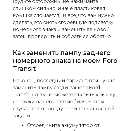
(будьте осторожны, не нажимайте
слишком сильно, иначе пластиковая
крышка сломается), и все, что вам нужно
сделать, это снять сгоревшую подсветку
номерного знака и заменить ее новой,
затем проверить и собрать ее обратно.
Как заменить лампу заднего
номерного знака на моем Ford
Transit
Наконец, последний вариант, вам нужно
заменить лампу сзади вашего Ford
Transit, но вы не можете открыть крышку
снаружи вашего автомобиля. В этом
случае, вот процедура выполнения этой
задачи:
Отсоедините аккумулятор от