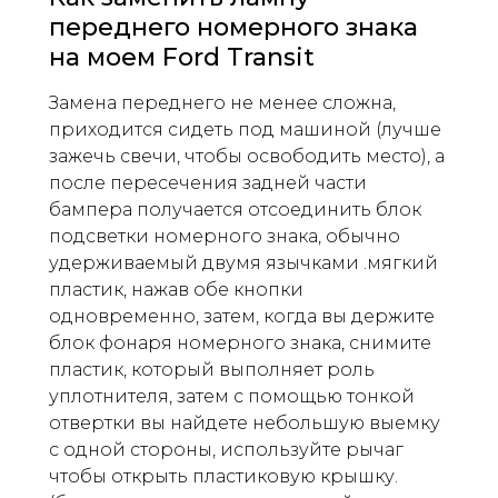
переднего номерного знака
на моем Ford Transit
Замена переднего не менее сложна,
приходится сидеть под машиной (лучше
зажечь свечи, чтобы освободить место), а
после пересечения задней части
бампера получается отсоединить блок
подсветки номерного знака, обычно
удерживаемый двумя язычками .мягкий
пластик, нажав обе кнопки
одновременно, затем, когда вы держите
блок фонаря номерного знака, снимите
пластик, который выполняет роль
уплотнителя, затем с помощью тонкой
отвертки вы найдете небольшую выемку
с одной стороны, используйте рычаг
чтобы открыть пластиковую крышку.