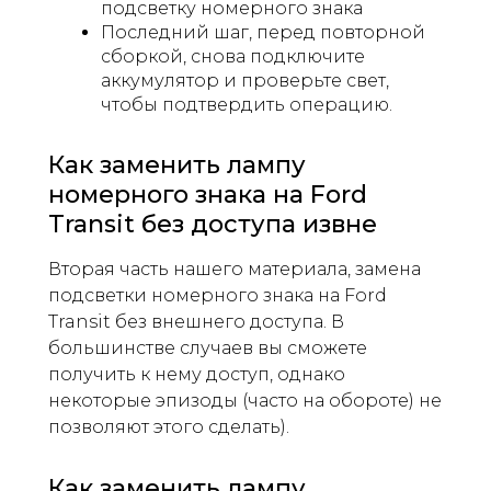
подсветку номерного знака
Последний шаг, перед повторной
сборкой, снова подключите
аккумулятор и проверьте свет,
чтобы подтвердить операцию.
Как заменить лампу
номерного знака на Ford
Transit без доступа извне
Вторая часть нашего материала, замена
подсветки номерного знака на Ford
Transit без внешнего доступа. В
большинстве случаев вы сможете
получить к нему доступ, однако
некоторые эпизоды (часто на обороте) не
позволяют этого сделать).
Как заменить лампу