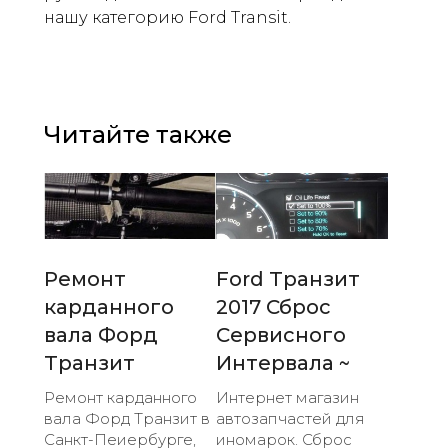
нашу категорию Ford Transit.
Читайте также
Ремонт
Ford Транзит
карданного
2017 Сброс
вала Форд
Сервисного
Транзит
Интервала ~
Ремонт карданного
Интернет магазин
вала Форд Транзит в
автозапчастей для
Санкт-Пеиербурге,
иномарок. Сброс