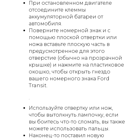
При остановленном двигателе
отсоедините клеммы
аккумуляторной батареи от
автомобиля.
Поверните номерной знак и с
помощью плоской отвертки или
ножа вставьте плоскую часть в
предусмотренное для этого
отверстие (обычно на прозрачной
крышке) и нажмите на пластиковое
окошко, чтобы открыть гнездо
вашего номерного знака Ford
Transit.
.
Используйте отвертку или нож,
чтобы вытолкнуть лампочку, если
вы боитесь что-то сломать, вы также
можете использовать пальцы.
Наконец-то поставил новую