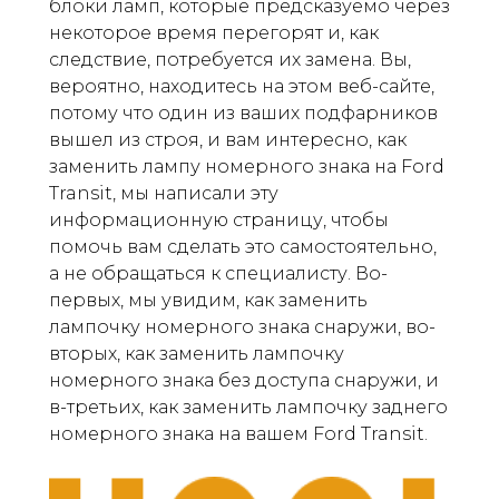
блоки ламп, которые предсказуемо через
некоторое время перегорят и, как
следствие, потребуется их замена. Вы,
вероятно, находитесь на этом веб-сайте,
потому что один из ваших подфарников
вышел из строя, и вам интересно, как
заменить лампу номерного знака на Ford
Transit, мы написали эту
информационную страницу, чтобы
помочь вам сделать это самостоятельно,
а не обращаться к специалисту. Во-
первых, мы увидим, как заменить
лампочку номерного знака снаружи, во-
вторых, как заменить лампочку
номерного знака без доступа снаружи, и
в-третьих, как заменить лампочку заднего
номерного знака на вашем Ford Transit.