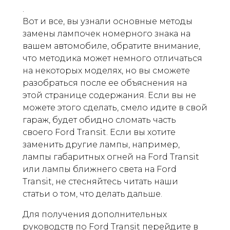
.
Вот и все, вы узнали основные методы
замены лампочек номерного знака на
вашем автомобиле, обратите внимание,
что методика может немного отличаться
на некоторых моделях, но вы сможете
разобраться после ее объяснения на
этой странице содержания. Если вы не
можете этого сделать, смело идите в свой
гараж, будет обидно сломать часть
своего Ford Transit. Если вы хотите
заменить другие лампы, например,
лампы габаритных огней на Ford Transit
или лампы ближнего света на Ford
Transit, не стесняйтесь читать наши
статьи о том, что делать дальше.
Для получения дополнительных
руководств по Ford Transit перейдите в