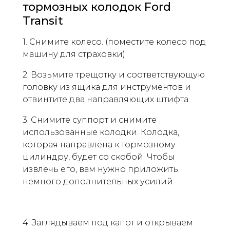
тормозных колодок Ford
Transit
1. Снимите колесо. (поместите колесо под
машину для страховки)
2. Возьмите трещотку и соответствующую
головку из ящика для инструментов и
отвинтите два направляющих штифта.
3. Снимите суппорт и снимите
использованные колодки. Колодка,
которая направлена ​​к тормозному
цилиндру, будет со скобой. Чтобы
извлечь его, вам нужно приложить
немного дополнительных усилий.
4. Заглядываем под капот и открываем