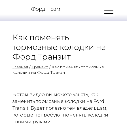
Форд - сам
Как поменять
тормозные колодки на
Форд Транзит
Главная
/
Транзит
/ Как поменять тормозные
колодки на Форд Транзит
В этом видео вы можете узнать, как
заменить тормозные колодки на Ford
Transit. Будет полезно тем владельцам,
которые попробуют поменять колодки
своими руками.