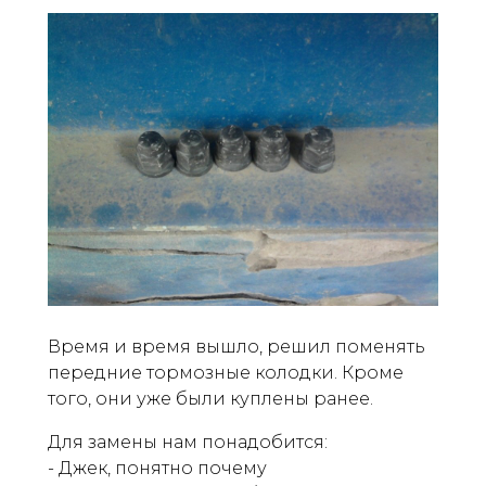
Время и время вышло, решил поменять
передние тормозные колодки. Кроме
того, они уже были куплены ранее.
Для замены нам понадобится:
- Джек, понятно почему