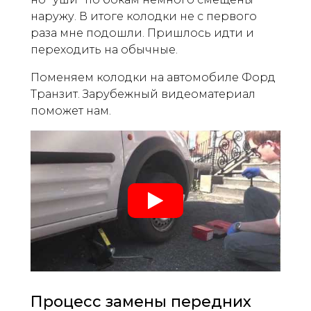
наружу. В итоге колодки не с первого
раза мне подошли. Пришлось идти и
переходить на обычные.
Поменяем колодки на автомобиле Форд
Транзит. Зарубежный видеоматериал
поможет нам.
Процесс замены передних